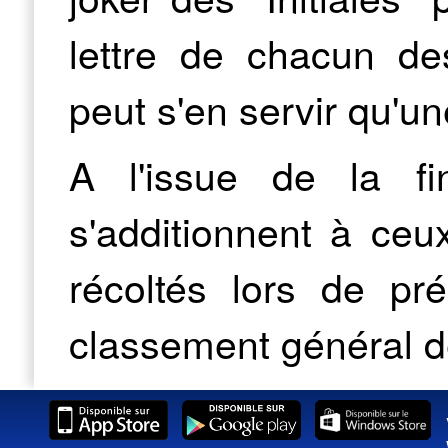
lettre de chacun d
peut s'en servir qu'un
A l'issue de la fi
s'additionnent à ceu
récoltés lors de pr
classement général d