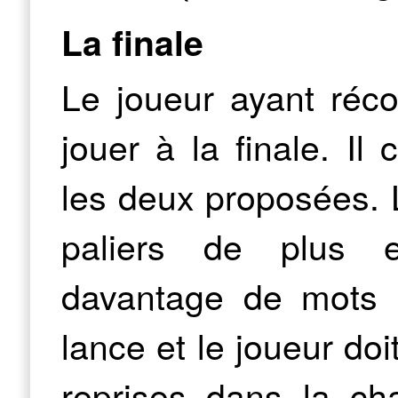
La finale
Le joueur ayant réco
jouer à la finale. Il
les deux proposées. 
paliers de plus en
davantage de mots 
lance et le joueur doi
reprises dans la ch