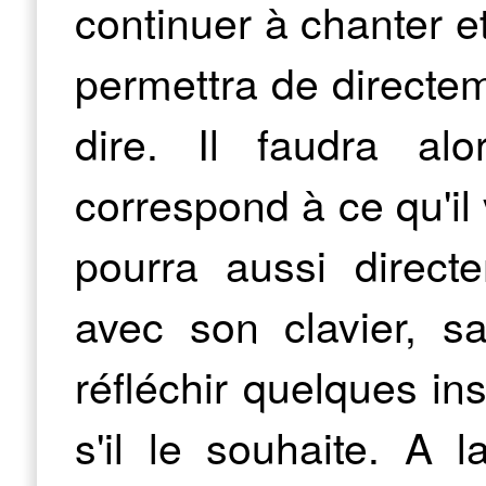
continuer à chanter e
permettra de directeme
dire. Il faudra alo
correspond à ce qu'il 
pourra aussi direct
avec son clavier, sa
réfléchir quelques ins
s'il le souhaite. A 