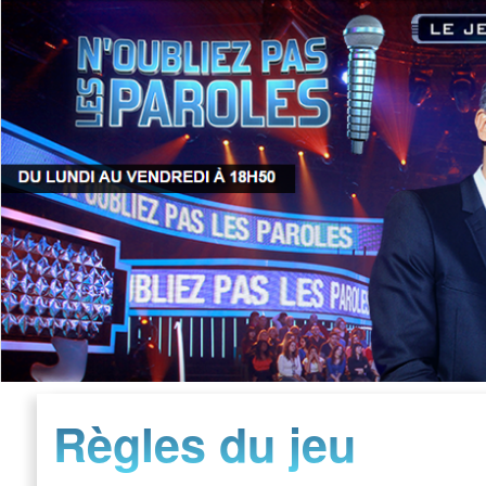
Règles du jeu