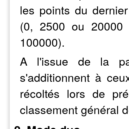
les points du dernier
(0, 2500 ou 20000 
100000).
A l'issue de la pa
s'additionnent à ceu
récoltés lors de pr
classement général d