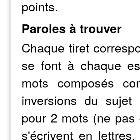
points.
Paroles à trouver
Chaque tiret corresp
se font à chaque e
mots composés com
inversions du sujet
pour 2 mots (ne pas éc
s'écrivent en lettres