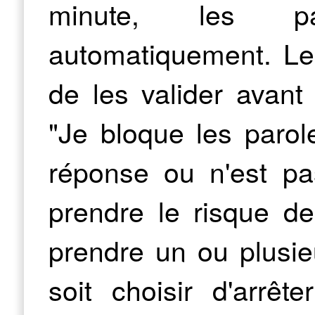
minute, les p
automatiquement. Le 
de les valider avant
"Je bloque les parole
réponse ou n'est pas
prendre le risque de
prendre un ou plusieur
soit choisir d'arrêt