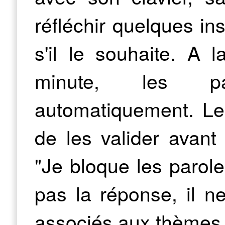
réfléchir quelques ins
s'il le souhaite. A 
minute, les p
automatiquement. Le 
de les valider avant
"Je bloque les parole
pas la réponse, il n
associés aux thèmes