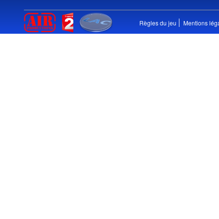
Règles du jeu
Mentions lég