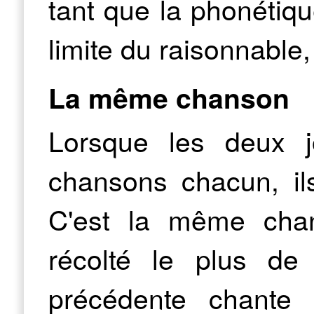
tant que la phonétiqu
limite du raisonnable
La même chanson
Lorsque les deux j
chansons chacun, il
C'est la même chan
récolté le plus de
précédente chante 