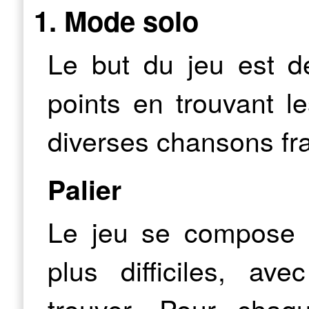
1. Mode solo
Le but du jeu est 
points en trouvant 
diverses chansons fr
Palier
Le jeu se compose 
plus difficiles, a
trouver. Pour chaqu