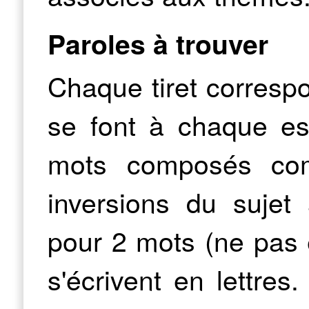
Paroles à trouver
Chaque tiret corresp
se font à chaque e
mots composés com
inversions du sujet
pour 2 mots (ne pas éc
s'écrivent en lettres