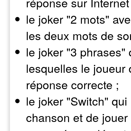
réponse sur Internet 
le joker "2 mots" ave
les deux mots de son 
le joker "3 phrases"
lesquelles le joueur 
réponse correcte ;
le joker "Switch" qu
chanson et de jouer