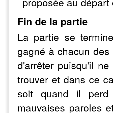
proposée au départ 
Fin de la partie
La partie se termine
gagné à chacun des 10
d'arrêter puisqu'il n
trouver et dans ce ca
soit quand il perd
mauvaises paroles et