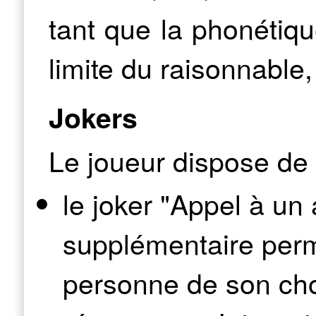
tant que la phonétiqu
limite du raisonnable
Jokers
Le joueur dispose de 
le joker "Appel à un
supplémentaire perm
personne de son cho