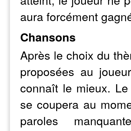
aura forcément gagné
Chansons
Après le choix du th
proposées au joueur. 
connaît le mieux. Le
se coupera au moment
paroles manquant