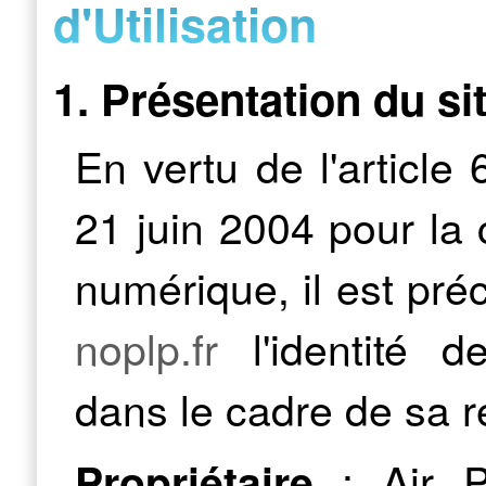
d'Utilisation
1. Présentation du si
En vertu de l'article
21 juin 2004 pour la
numérique, il est préc
noplp.fr
l'identité de
dans le cadre de sa ré
: Air P
Propriétaire