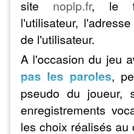
site
noplp.fr
, le f
l'utilisateur, l'adres
de l'utilisateur.
A l'occasion du jeu a
, pe
pas les paroles
pseudo du joueur, 
enregistrements voc
les choix réalisés au