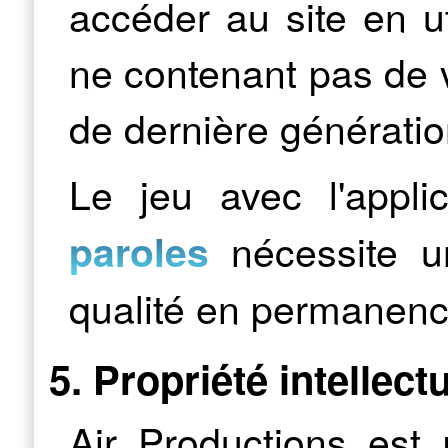
accéder au site en ut
ne contenant pas de v
de dernière génératio
Le jeu avec l'appli
nécessite u
paroles
qualité en permanenc
5. Propriété intellect
Air Productions est 