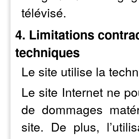
télévisé.
4. Limitations contra
techniques
Le site utilise la tech
Le site Internet ne p
de dommages matériel
site. De plus, l’util