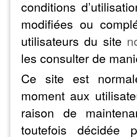
conditions d’utilisati
modifiées ou compl
utilisateurs du site
n
les consulter de mani
Ce site est normal
moment aux utilisate
raison de maintena
toutefois décidée 