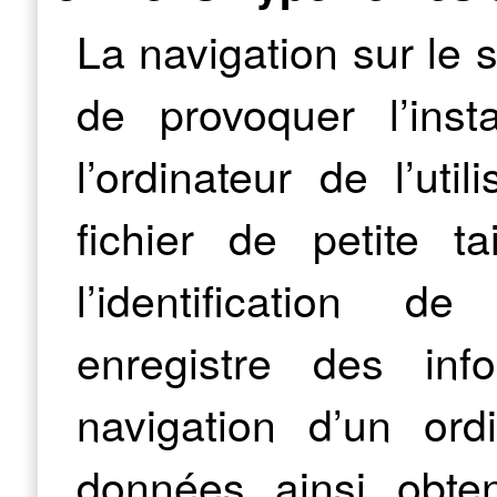
La navigation sur le 
de provoquer l’inst
l’ordinateur de l’uti
fichier de petite t
l’identification de
enregistre des inf
navigation d’un ord
données ainsi obten