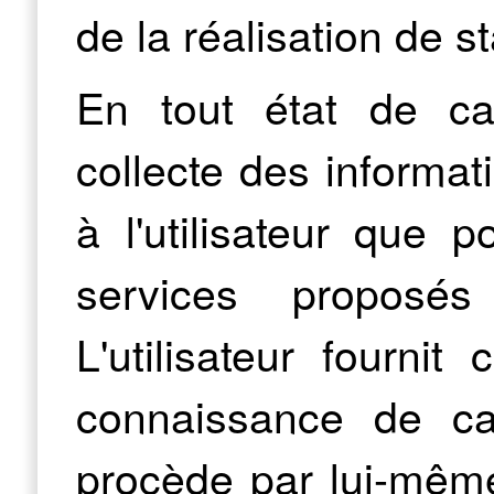
de la réalisation de st
En tout état de ca
collecte des informat
à l'utilisateur que 
services propos
L'utilisateur fournit
connaissance de ca
procède par lui-même 