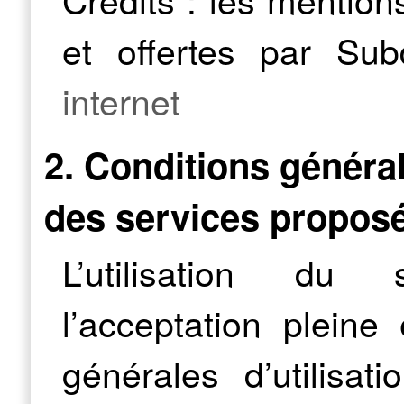
et offertes par Su
internet
2. Conditions générale
des services propos
L’utilisation du
l’acceptation pleine
générales d’utilisat