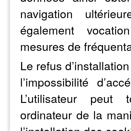
navigation ultérie
également vocatio
mesures de fréquenta
Le refus d’installatio
l’impossibilité d’ac
L’utilisateur peut 
ordinateur de la mani
l’installation des cook