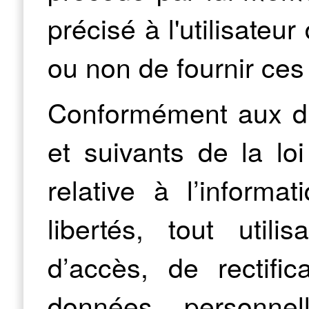
précisé à l'utilisateur
ou non de fournir ces
Conformément aux dis
et suivants de la lo
relative à l’informa
libertés, tout utili
d’accès, de rectific
données personnel