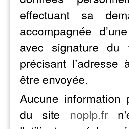
effectuant sa dem
accompagnée d’une c
avec signature du t
précisant l’adresse 
être envoyée.
Aucune information pe
du site
noplp.fr
n'e