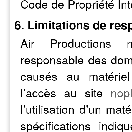
Code de Propriété Inte
6. Limitations de res
Air Productions 
responsable des domm
causés au matériel 
l’accès au site
nopl
l’utilisation d’un ma
spécifications indi