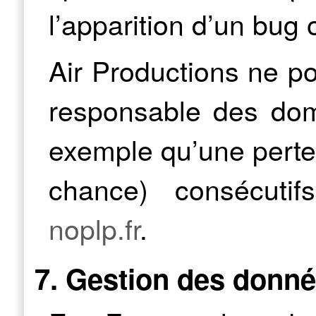
l’apparition d’un bug 
Air Productions ne p
responsable des dom
exemple qu’une perte
chance) consécutifs
noplp.fr
.
7. Gestion des donné