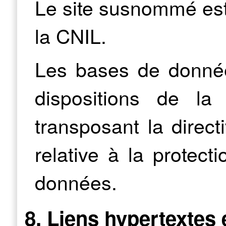
Le site susnommé est
la CNIL.
Les bases de donnée
dispositions de la
transposant la direc
relative à la protect
données.
8. Liens hypertextes 