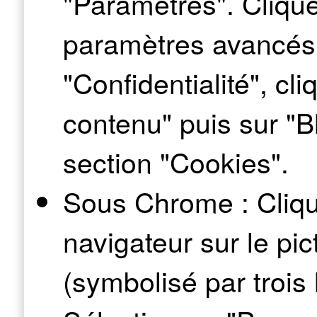
"Paramètres". Cliquer
paramètres avancés"
"Confidentialité", cl
contenu" puis sur "B
section "Cookies".
Sous Chrome : Cliqu
navigateur sur le p
(symbolisé par trois 