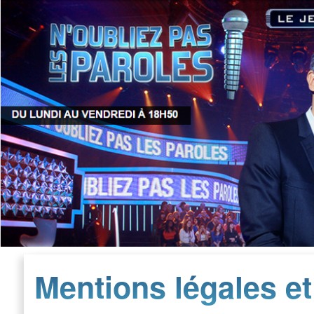
Mentions légales e