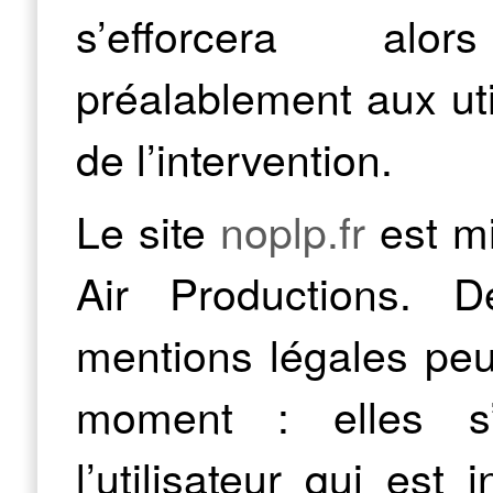
s’efforcera al
préalablement aux uti
de l’intervention.
Le site
noplp.fr
est mi
Air Productions. 
mentions légales peu
moment : elles s
l’utilisateur qui est 