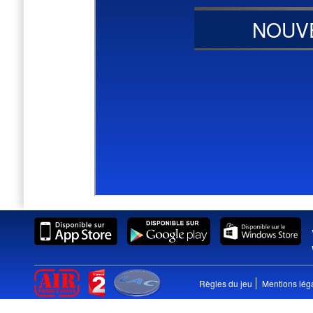
Règles du jeu
Mentions lég