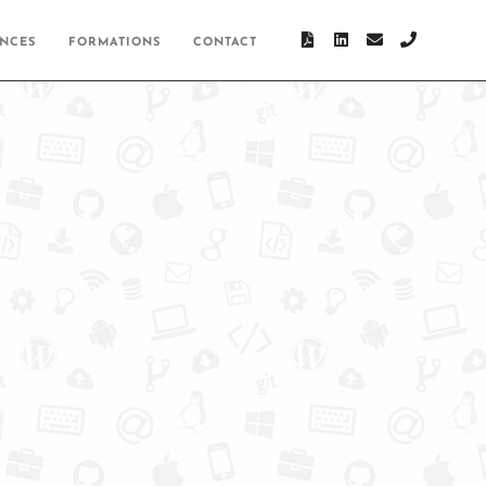
ENCES
FORMATIONS
CONTACT