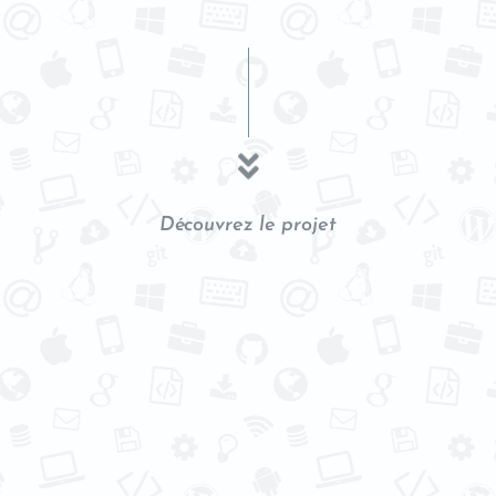
Découvrez le projet