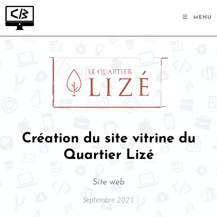
MENU
Création du site vitrine du
Quartier Lizé
Site web
Septembre 2021