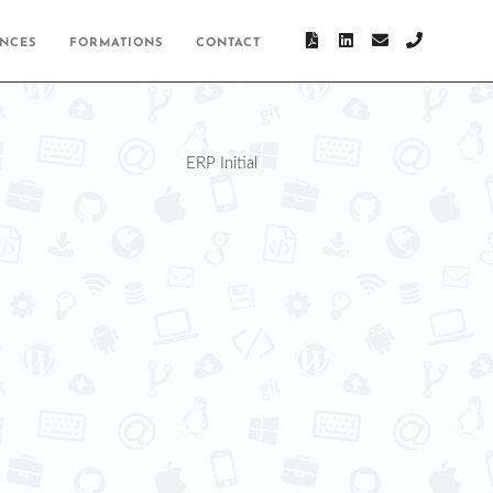
ENCES
FORMATIONS
CONTACT