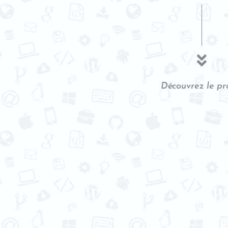
Découvrez le pr