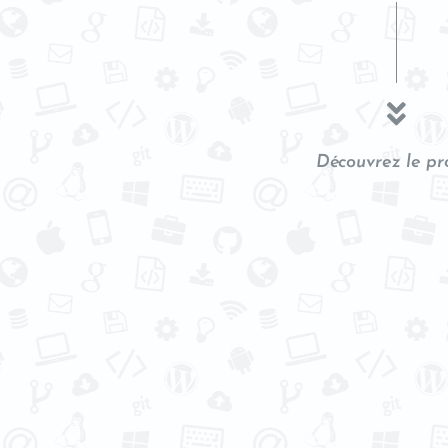
Découvrez le pr