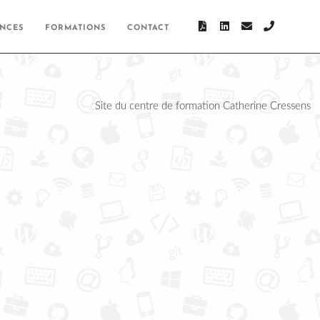
ENCES
FORMATIONS
CONTACT