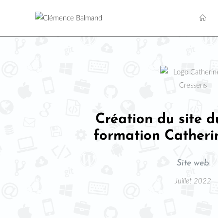
Création du site d
formation Catheri
Site web
Juillet 2022