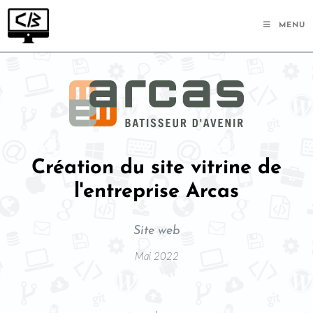
MENU
Création du site vitrine de
l'entreprise Arcas
Site web
Mai 2022