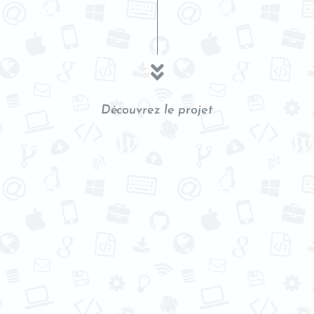
Découvrez le projet