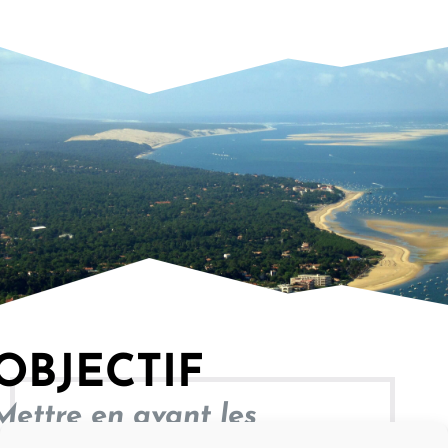
OBJECTIF
Mettre en avant les
réalisations de l’entreprise