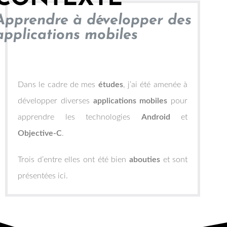
Apprendre à développer des
applications mobiles
Dans le cadre de mes
études
, j’ai été amenée à
développer diverses
applications mobiles
pour
apprendre les technologies
Android
et
Objective-C
.
Trois d’entre elles ont été bien
abouties
et sont
présentées ici.