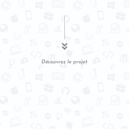
Découvrez le projet