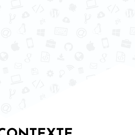
CONTEXTE