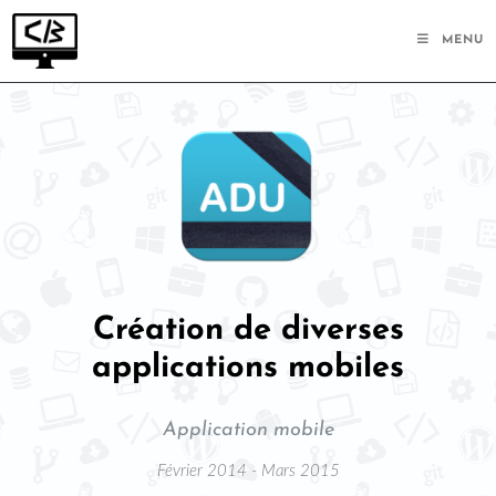
MENU
Création de diverses
applications mobiles
Application mobile
Février 2014 - Mars 2015